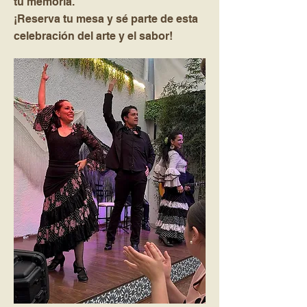
tu memoria.
¡Reserva tu mesa y sé parte de esta
celebración del arte y el sabor!