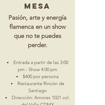
MESA
Pasión, arte y energía
flamenca en un show
que no te puedes
perder.
Entrada a partir de las 3:00
pm - Show 4:00 pm
$400 por persona
Restaurante Rincón de
Santiago
Dirección:
Amores 1021 col.
del Valle CDMX