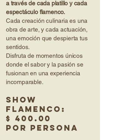
a través de cada platillo y cada
espectáculo flamenco.
Cada creación culinaria es una
obra de arte, y cada actuación,
una emoción que despierta tus
sentidos.
Disfruta de momentos únicos
donde el sabor y la pasión se
fusionan en una experiencia
incomparable.
Show
flamenco:
$ 400.00
por persona