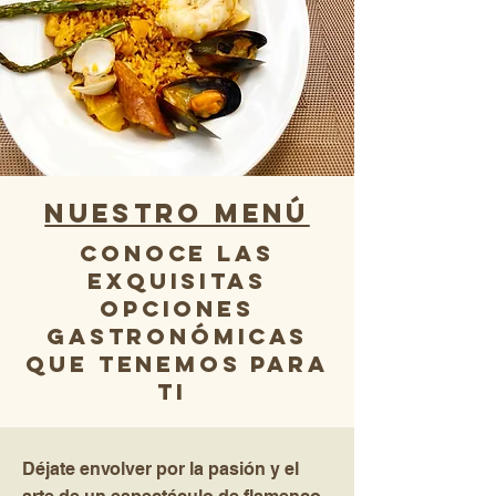
nuestro menú
conoce las
exquisitas
opciones
gastronómicas
que tenemos para
ti
Déjate envolver por la pasión y el