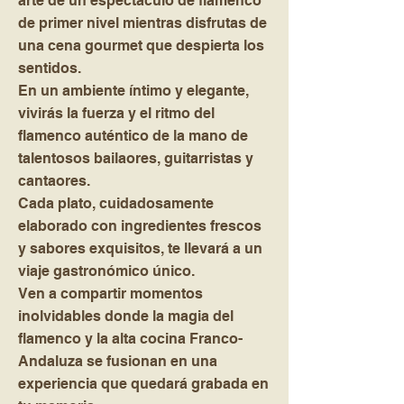
arte de un espectáculo de flamenco
de primer nivel mientras disfrutas de
una cena gourmet que despierta los
sentidos.
En un ambiente íntimo y elegante,
vivirás la fuerza y el ritmo del
flamenco auténtico de la mano de
talentosos bailaores, guitarristas y
cantaores.
Cada plato, cuidadosamente
elaborado con ingredientes frescos
y sabores exquisitos, te llevará a un
viaje gastronómico único.
Ven a compartir momentos
inolvidables donde la magia del
flamenco y la alta cocina Franco-
Andaluza se fusionan en una
experiencia que quedará grabada en