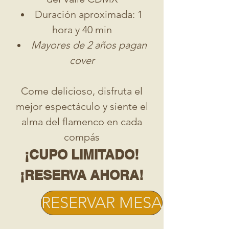
Duración aproximada: 1
hora y 40 min
Mayores de 2 años pagan
cover
Come delicioso, disfruta el
mejor espectáculo y siente el
alma del flamenco en cada
compás
¡CUPO LIMITADO!
¡RESERVA AHORA!
RESERVAR MESA