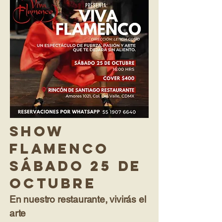
Show
Flamenco
sábado 25 de
octubre
En nuestro restaurante, vivirás el
arte