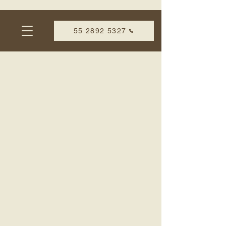
55 2892 5327