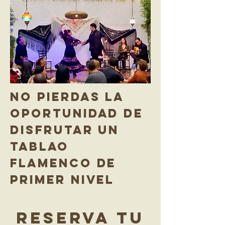
no pierdas la
oportunidad de
disfrutar un
tablao
flamenco de
primer nivel
RESERVA TU