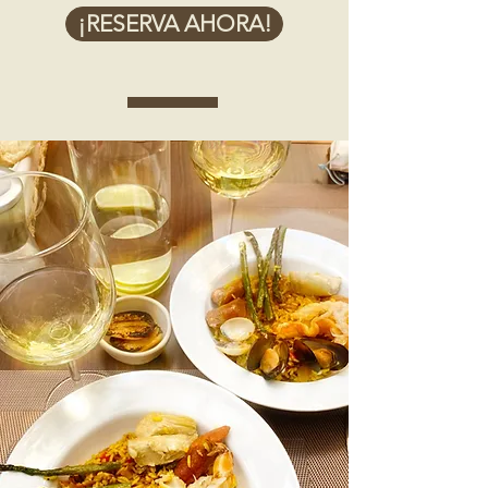
¡RESERVA AHORA!