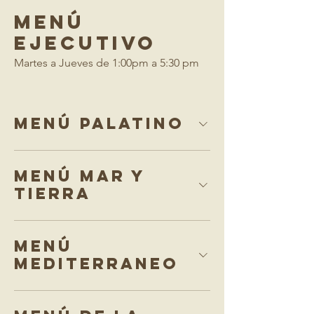
MENÚ
EJECUTIVO
Martes a Jueves de 1:00pm a 5:30 pm
Menú PALATINO
MENÚ MAR Y
TIERRA
MENÚ
MEDITERRANEO