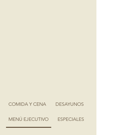
COMIDA Y CENA
DESAYUNOS
MENÚ EJECUTIVO
ESPECIALES