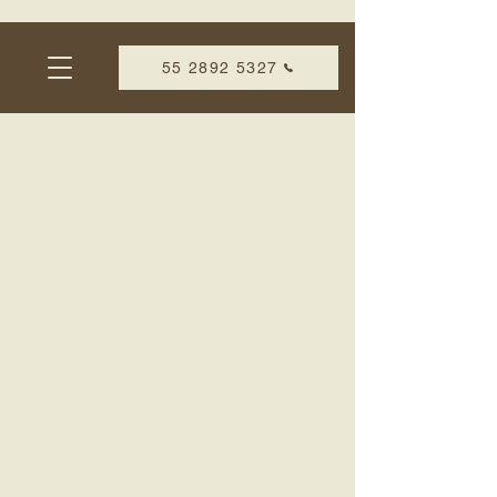
55 2892 5327