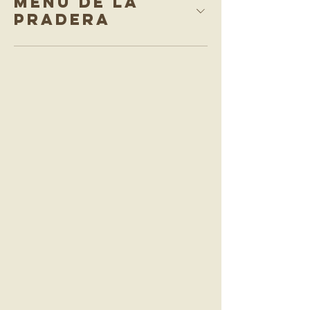
MENÚ DE LA
PRADERA