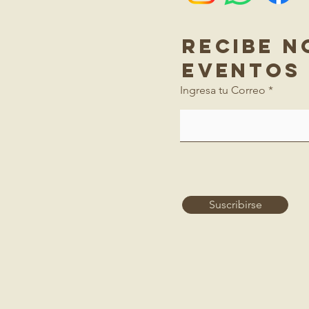
Recibe n
Eventos 
Ingresa tu Correo
Suscribirse