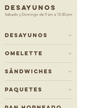
DESAYUNOS
Sábado y Domingo de 9 am a 12:30 pm
desayunos
Omelette
Sándwiches
Paquetes
Pan horneado