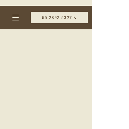
55 2892 5327