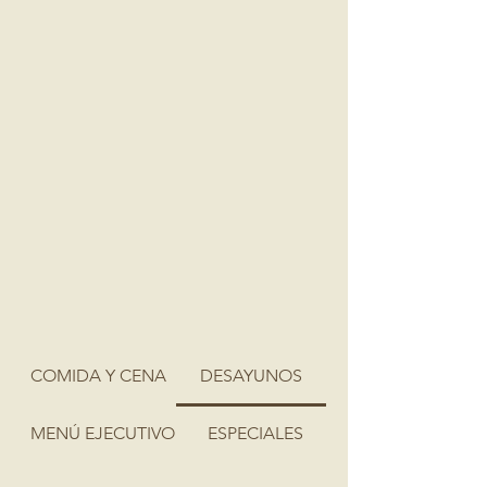
COMIDA Y CENA
DESAYUNOS
MENÚ EJECUTIVO
ESPECIALES