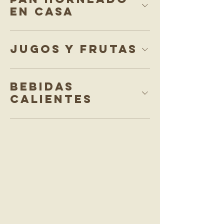
en casa
Jugos y frutas
bebidas
calientes