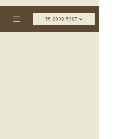
55 2892 5327