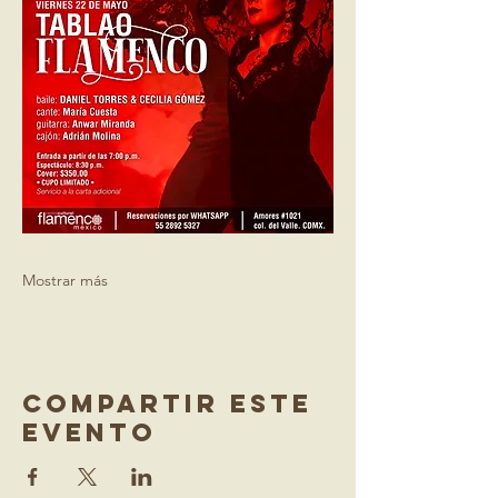
Mostrar más
Compartir este
evento