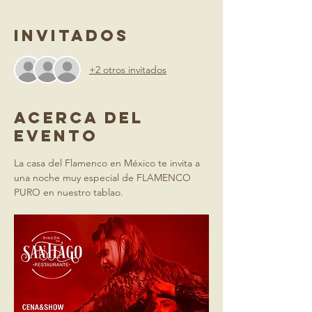
Invitados
+2 otros invitados
Acerca del
evento
La casa del Flamenco en México te invita a 
una noche muy especial de FLAMENCO 
PURO en nuestro tablao.