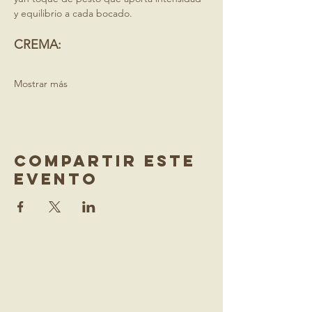
y equilibrio a cada bocado.
CREMA:
Mostrar más
Compartir este
evento