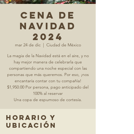
Cena de
Navidad
2024
mar 24 de dic
  |  
Ciudad de México
La magia de la Navidad está en el aire, y no
hay mejor manera de celebrarla que
compartiendo una noche especial con las
personas que más queremos. Por eso, ¡nos
encantaría contar con tu compañía!
$1,950.00 Por persona, pago anticipado del
100% al reservar
Horario y
ubicación