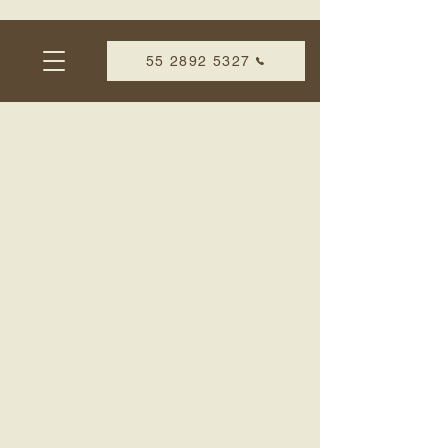
55 2892 5327